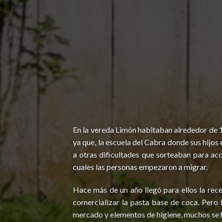
En la vereda Limón habitaban alrededor de 1
ya que, la escuela del Cabra donde sus hijos
a otras dificultades que sorteaban para acc
cuales las personas empezaron a migrar.
Hace más de un año llegó para ellos la rec
comercializar la pasta base de coca. Pero l
mercado y elementos de higiene, muchos se ha