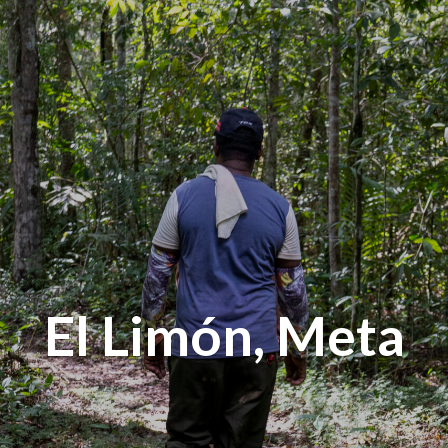
El Limón, Meta